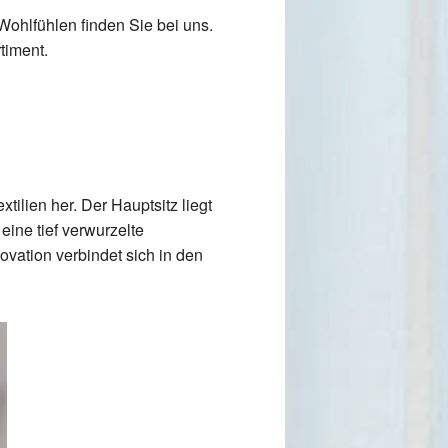
Wohlfühlen finden Sie bei uns.
timent.
tilien her. Der Hauptsitz liegt
eine tief verwurzelte
ovation verbindet sich in den