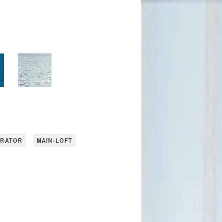
URATOR
MAIN-LOFT