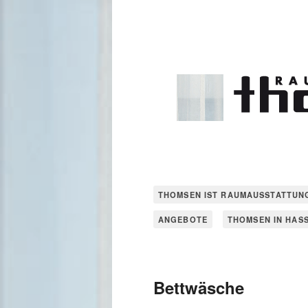
THOMSEN IST RAUMAUSSTATTUN
ANGEBOTE
THOMSEN IN HAS
Bettwäsche