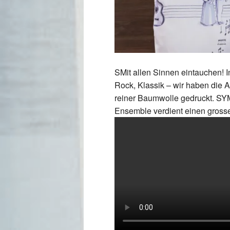
SMit allen Sinnen eintauchen! 
Rock, Klassik – wir haben die 
reiner Baumwolle gedruckt. SYM
Ensemble verdient einen grossen