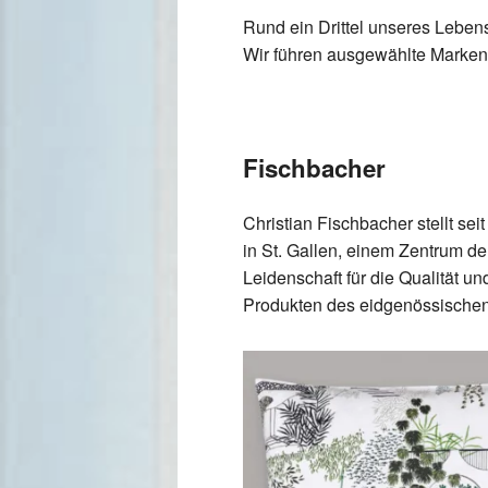
Rund ein Drittel unseres Leben
Wir führen ausgewählte Marken 
Fischbacher
Christian Fischbacher stellt sei
in St. Gallen, einem Zentrum der
Leidenschaft für die Qualität u
Produkten des eidgenössische