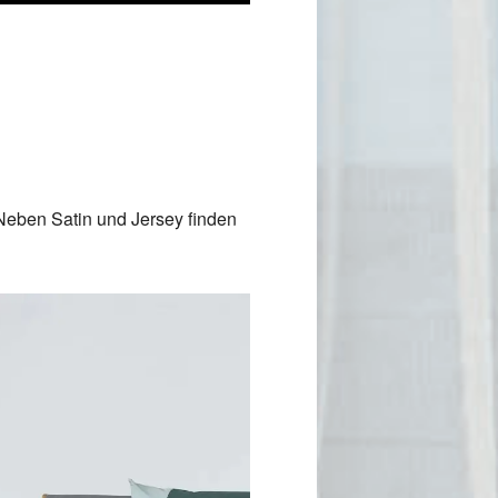
 Neben Satin und Jersey finden