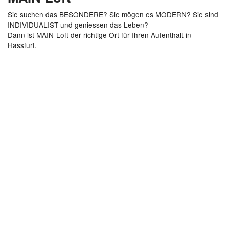
Sie suchen das BESONDERE? Sie mögen es MODERN? Sie sind
INDIVIDUALIST und geniessen das Leben?
Dann ist MAIN-Loft der richtige Ort für Ihren Aufenthalt in
Hassfurt.