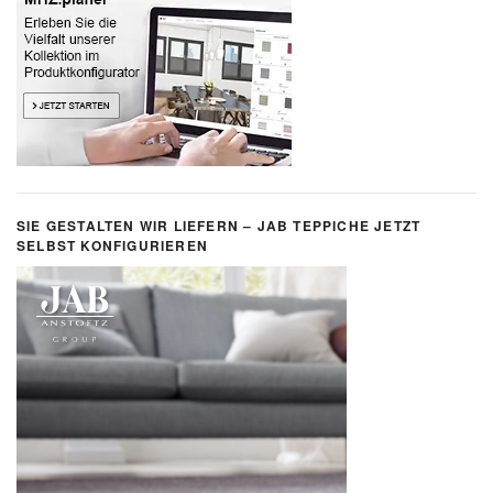
SIE GESTALTEN WIR LIEFERN – JAB TEPPICHE JETZT
SELBST KONFIGURIEREN