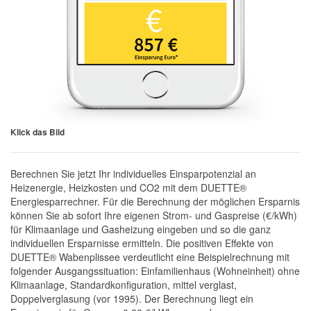
Klick das Bild
Berechnen Sie jetzt Ihr individuelles Einsparpotenzial an
Heizenergie, Heizkosten und CO2 mit dem DUETTE®
Energiesparrechner. Für die Berechnung der möglichen Ersparnis
können Sie ab sofort Ihre eigenen Strom- und Gaspreise (€/kWh)
für Klimaanlage und Gasheizung eingeben und so die ganz
individuellen Ersparnisse ermitteln. Die positiven Effekte von
DUETTE® Wabenplissee verdeutlicht eine Beispielrechnung mit
folgender Ausgangssituation: Einfamilienhaus (Wohneinheit) ohne
Klimaanlage, Standardkonfiguration, mittel verglast,
Doppelverglasung (vor 1995). Der Berechnung liegt ein