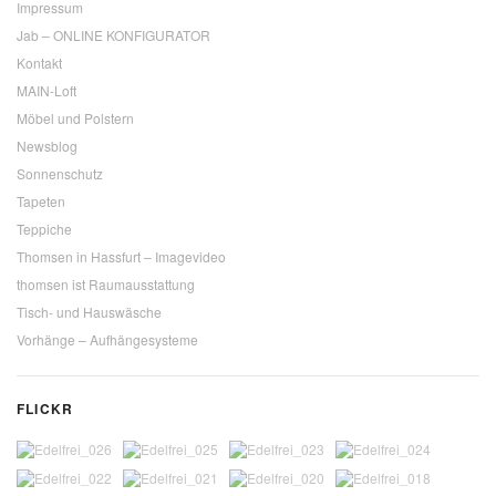
Impressum
Jab – ONLINE KONFIGURATOR
Kontakt
MAIN-Loft
Möbel und Polstern
Newsblog
Sonnenschutz
Tapeten
Teppiche
Thomsen in Hassfurt – Imagevideo
thomsen ist Raumausstattung
Tisch- und Hauswäsche
Vorhänge – Aufhängesysteme
FLICKR