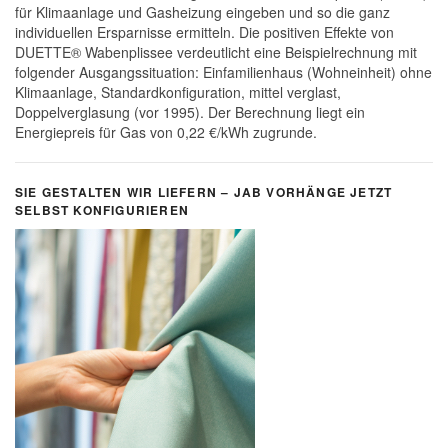
für Klimaanlage und Gasheizung eingeben und so die ganz
individuellen Ersparnisse ermitteln. Die positiven Effekte von
DUETTE® Wabenplissee verdeutlicht eine Beispielrechnung mit
folgender Ausgangssituation: Einfamilienhaus (Wohneinheit) ohne
Klimaanlage, Standardkonfiguration, mittel verglast,
Doppelverglasung (vor 1995). Der Berechnung liegt ein
Energiepreis für Gas von 0,22 €/kWh zugrunde.
SIE GESTALTEN WIR LIEFERN – JAB VORHÄNGE JETZT
SELBST KONFIGURIEREN