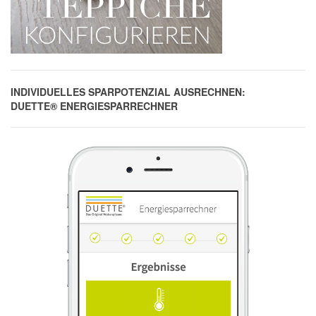
INDIVIDUELLES SPARPOTENZIAL AUSRECHNEN:
DUETTE® ENERGIESPARRECHNER