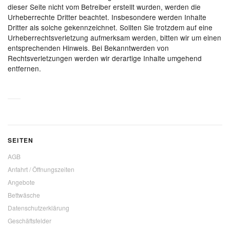
dieser Seite nicht vom Betreiber erstellt wurden, werden die
Urheberrechte Dritter beachtet. Insbesondere werden Inhalte
Dritter als solche gekennzeichnet. Sollten Sie trotzdem auf eine
Urheberrechtsverletzung aufmerksam werden, bitten wir um einen
entsprechenden Hinweis. Bei Bekanntwerden von
Rechtsverletzungen werden wir derartige Inhalte umgehend
entfernen.
SEITEN
AGB
Anfahrt / Öffnungszeiten
Angebote
Bettwäsche
Datenschutzerklärung
Geschäftsfelder