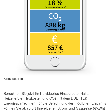
Klick das Bild
Berechnen Sie jetzt Ihr individuelles Einsparpotenzial an
Heizenergie, Heizkosten und CO2 mit dem DUETTE®
Energiesparrechner. Für die Berechnung der möglichen Ersparnis
können Sie ab sofort Ihre eigenen Strom- und Gaspreise (€/kWh)