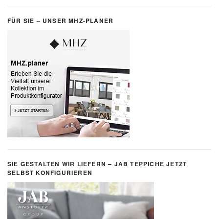
FÜR SIE – UNSER MHZ-PLANER
SIE GESTALTEN WIR LIEFERN – JAB TEPPICHE JETZT
SELBST KONFIGURIEREN