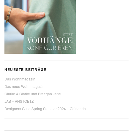
NEUESTE BEITRÄGE
Das Wohnmagazin
Das neue Wohnmagazin
Clarke & Clarke und Breegan Jane
JAB – ANSTOETZ
Designers Guild Spring Summer 2024 – Ghirlanda