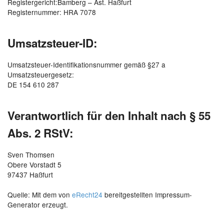
Registergericht:Bamberg – Ast. Haßfurt
Registernummer: HRA 7078
Umsatzsteuer-ID:
Umsatzsteuer-Identifikationsnummer gemäß §27 a
Umsatzsteuergesetz:
DE 154 610 287
Verantwortlich für den Inhalt nach § 55
Abs. 2 RStV:
Sven Thomsen
Obere Vorstadt 5
97437 Haßfurt
Quelle:
Mit dem von
eRecht24
bereitgestellten Impressum-
Generator erzeugt.