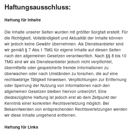
Haftungsausschluss:
Haftung für Inhalte
Die Inhalte unserer Seiten wurden mit größter Sorgfalt erstellt. Für
die Richtigkeit, Vollständigkeit und Aktualität der Inhalte können
wir jedoch keine Gewähr übernehmen. Als Diensteanbieter sind
wir gemäß § 7 Abs.1 TMG für eigene Inhalte auf diesen Seiten
nach den allgemeinen Gesetzen verantwortlich. Nach §§ 8 bis 10
TMG sind wir als Diensteanbieter jedoch nicht verpflichtet,
übermittelte oder gespeicherte fremde Informationen zu
überwachen oder nach Umständen zu forschen, die auf eine
rechtswidrige Tätigkeit hinweisen. Verpflichtungen zur Entfernung
oder Sperrung der Nutzung von Informationen nach den
allgemeinen Gesetzen bleiben hiervon unberührt. Eine
diesbezügliche Haftung ist jedoch erst ab dem Zeitpunkt der
Kenntnis einer konkreten Rechtsverletzung möglich. Bei
Bekanntwerden von entsprechenden Rechtsverletzungen werden
wir diese Inhalte umgehend entfernen.
Haftung für Links