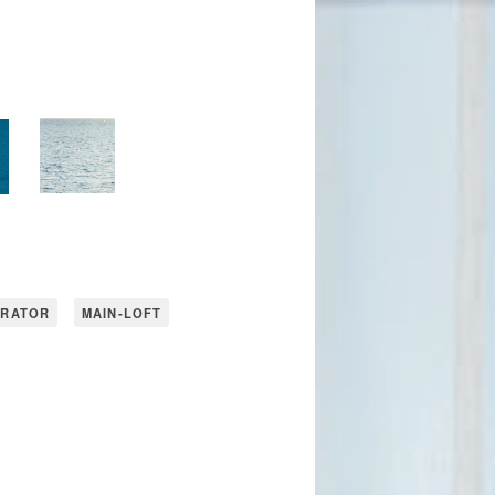
URATOR
MAIN-LOFT