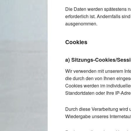
Die Daten werden spätestens n
erforderlich ist. Andernfalls si
ausgenommen.
Cookies
a) Sitzungs-Cookies/Sess
Wir verwenden mit unserem Inter
die durch den von Ihnen einges
Cookies werden im individuelle
Standortdaten oder Ihre IP-Adres
Durch diese Verarbeitung wird un
Wiedergabe unseres Internetauf