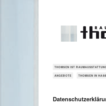
THOMSEN IST RAUMAUSSTATTUN
ANGEBOTE
THOMSEN IN HAS
Datenschutzerklär