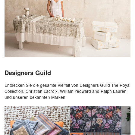
Designers Guild
Entdecken Sie die gesamte Vielfalt von Designers Guild The Royal
Collection, Christian Lacroix, William Yeoward and Ralph Lauren
und unseren bekannten Marken.