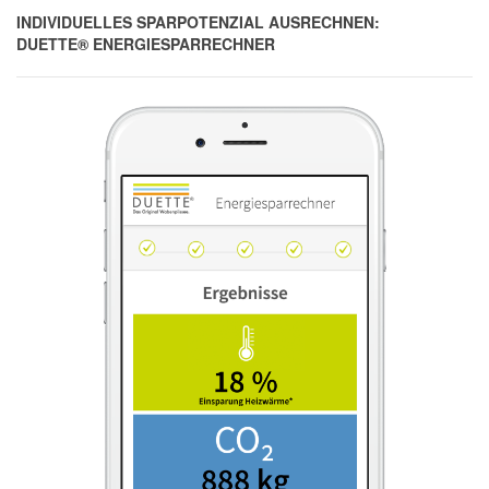
INDIVIDUELLES SPARPOTENZIAL AUSRECHNEN:
DUETTE® ENERGIESPARRECHNER