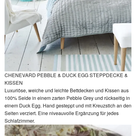
CHENEVARD PEBBLE & DUCK EGG STEPPDECKE &
KISSEN
Luxuriöse, weiche und leichte Bettdecken und Kissen aus
100% Seide in einem zarten Pebble Grey und rückseitig in
einem Duck Egg. Hand gesteppt und mit Kreuzstich an den
Seiten verziert. Eine niveauvolle Ergänzung für jedes
Schlafzimmer.