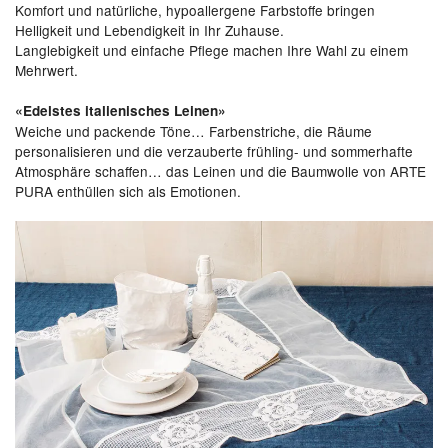
Komfort und natürliche, hypoallergene Farbstoffe bringen
Helligkeit und Lebendigkeit in Ihr Zuhause.
Langlebigkeit und einfache Pflege machen Ihre Wahl zu einem
Mehrwert.
«Edelstes italienisches Leinen»
Weiche und packende Töne… Farbenstriche, die Räume
personalisieren und die verzauberte frühling- und sommerhafte
Atmosphäre schaffen… das Leinen und die Baumwolle von ARTE
PURA enthüllen sich als Emotionen.