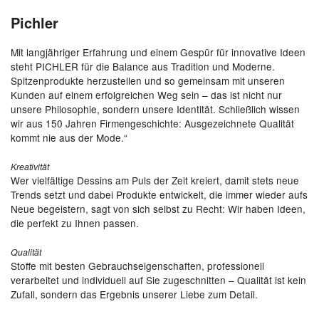
Pichler
Mit langjähriger Erfahrung und einem Gespür für innovative Ideen
steht PICHLER für die Balance aus Tradition und Moderne.
Spitzenprodukte herzustellen und so gemeinsam mit unseren
Kunden auf einem erfolgreichen Weg sein – das ist nicht nur
unsere Philosophie, sondern unsere Identität. Schließlich wissen
wir aus 150 Jahren Firmengeschichte: Ausgezeichnete Qualität
kommt nie aus der Mode.“
Kreativität
Wer vielfältige Dessins am Puls der Zeit kreiert, damit stets neue
Trends setzt und dabei Produkte entwickelt, die immer wieder aufs
Neue begeistern, sagt von sich selbst zu Recht: Wir haben Ideen,
die perfekt zu Ihnen passen.
Qualität
Stoffe mit besten Gebrauchseigenschaften, professionell
verarbeitet und individuell auf Sie zugeschnitten – Qualität ist kein
Zufall, sondern das Ergebnis unserer Liebe zum Detail.