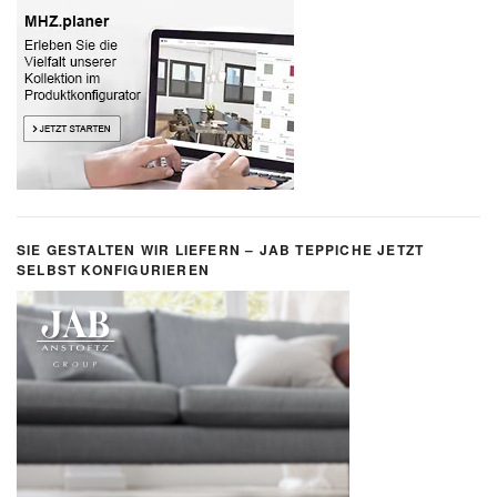
SIE GESTALTEN WIR LIEFERN – JAB TEPPICHE JETZT
SELBST KONFIGURIEREN