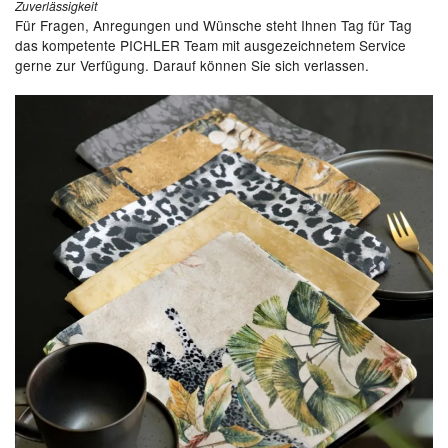
Zuverlässigkeit
Für Fragen, Anregungen und Wünsche steht Ihnen Tag für Tag
das kompetente PICHLER Team mit ausgezeichnetem Service
gerne zur Verfügung. Darauf können Sie sich verlassen.