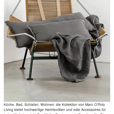
Küche, Bad, Schlafen, Wohnen: die Kollektion von Marc O’Polo
Living bietet hochwertige Heimtextilien und edle Accessoires für