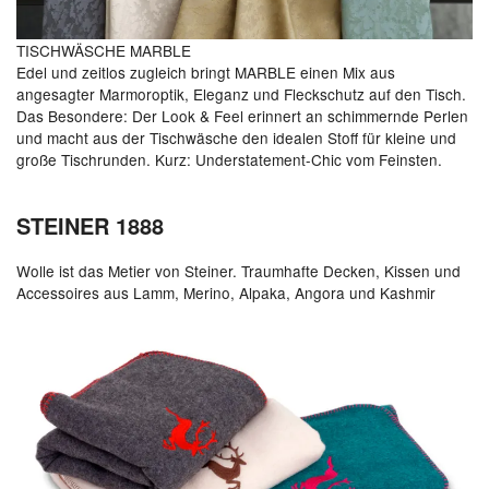
TISCHWÄSCHE MARBLE
Edel und zeitlos zugleich bringt MARBLE einen Mix aus
angesagter Marmoroptik, Eleganz und Fleckschutz auf den Tisch.
Das Besondere: Der Look & Feel erinnert an schimmernde Perlen
und macht aus der Tischwäsche den idealen Stoff für kleine und
große Tischrunden. Kurz: Understatement-Chic vom Feinsten.
STEINER 1888
Wolle ist das Metier von Steiner. Traumhafte Decken, Kissen und
Accessoires aus Lamm, Merino, Alpaka, Angora und Kashmir