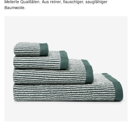
Melierte Qualitäten. Aus reiner, flauschiger, saugfähiger
Baumwolle.