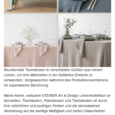
Wundervolle Tischdecken in verschieden Größen aus reinem
Leinen, um Ihre Mahlzeiten in ein festliches Erlebnis zu
verwandeln. Vorgewaschen während des Produktionsverfahrens
für superweiche Berührung.
Meine kleine, exklusive STEINER Art & Design Leinenkollektion an
Servietten, Tischläufern, Platzdecken und Tischdecken ist durch
ihre natürlichen und pudrigen Farben und die stonewashed
Veredelung auf die samtige Mattigkeit und zarten Glasurfarben