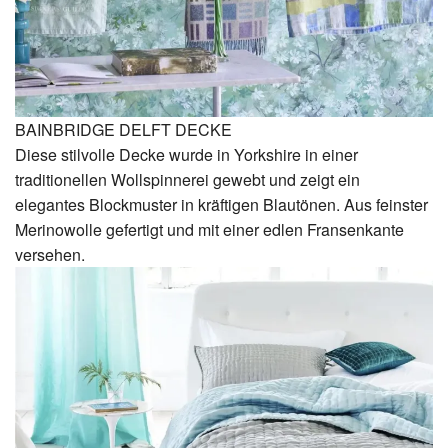
BAINBRIDGE DELFT DECKE
Diese stilvolle Decke wurde in Yorkshire in einer
traditionellen Wollspinnerei gewebt und zeigt ein
elegantes Blockmuster in kräftigen Blautönen. Aus feinster
Merinowolle gefertigt und mit einer edlen Fransenkante
versehen.