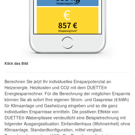
Klick das Bild
Berechnen Sie jetzt Ihr individuelles Einsparpotenzial an
Heizenergie, Heizkosten und CO2 mit dem DUETTE®
Energiesparrechner. Für die Berechnung der möglichen Ersparnis
können Sie ab sofort Ihre eigenen Strom- und Gaspreise (€/kWh)
für Klimaanlage und Gasheizung eingeben und so die ganz
individuellen Ersparnisse ermitteln. Die positiven Effekte von
DUETTE® Wabenplissee verdeutlicht eine Beispielrechnung mit
folgender Ausgangssituation: Einfamilienhaus (Wohneinheit) ohne
Klimaanlage, Standardkonfiguration, mittel verglast,