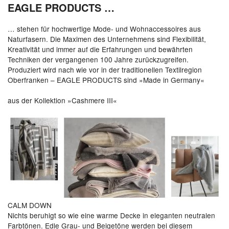
EAGLE PRODUCTS …
… stehen für hochwertige Mode- und Wohnaccessoires aus
Naturfasern. Die Maximen des Unternehmens sind Flexibilität,
Kreativität und immer auf die Erfahrungen und bewährten
Techniken der vergangenen 100 Jahre zurückzugreifen.
Produziert wird nach wie vor in der traditionellen Textilregion
Oberfranken – EAGLE PRODUCTS sind »Made in Germany«
aus der Kollektion »Cashmere III«
CALM DOWN
Nichts beruhigt so wie eine warme Decke in eleganten neutralen
Farbtönen. Edle Grau- und Beigetöne werden bei diesem