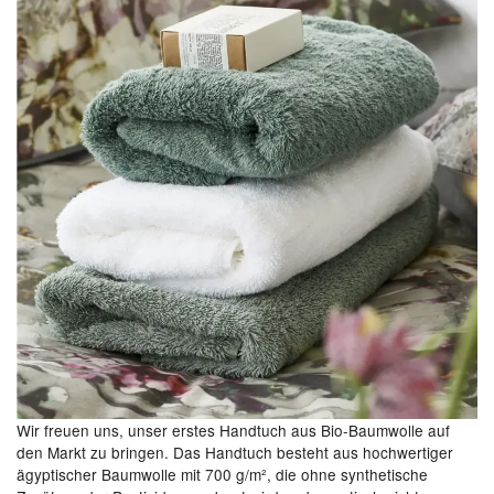
Wir freuen uns, unser erstes Handtuch aus Bio-Baumwolle auf
den Markt zu bringen. Das Handtuch besteht aus hochwertiger
ägyptischer Baumwolle mit 700 g/m², die ohne synthetische