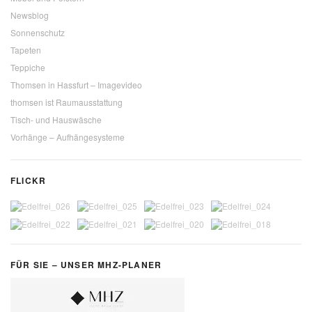
Newsblog
Sonnenschutz
Tapeten
Teppiche
Thomsen in Hassfurt – Imagevideo
thomsen ist Raumausstattung
Tisch- und Hauswäsche
Vorhänge – Aufhängesysteme
FLICKR
FÜR SIE – UNSER MHZ-PLANER