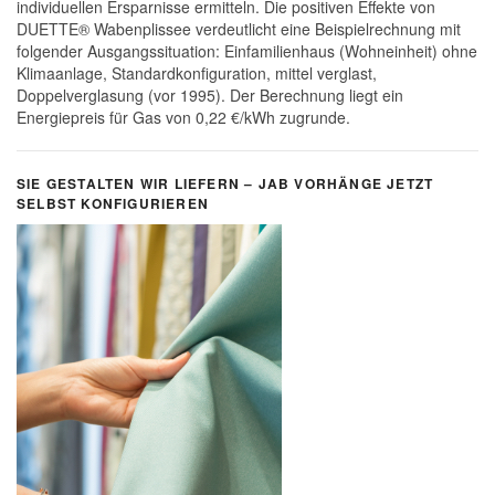
individuellen Ersparnisse ermitteln. Die positiven Effekte von
DUETTE® Wabenplissee verdeutlicht eine Beispielrechnung mit
folgender Ausgangssituation: Einfamilienhaus (Wohneinheit) ohne
Klimaanlage, Standardkonfiguration, mittel verglast,
Doppelverglasung (vor 1995). Der Berechnung liegt ein
Energiepreis für Gas von 0,22 €/kWh zugrunde.
SIE GESTALTEN WIR LIEFERN – JAB VORHÄNGE JETZT
SELBST KONFIGURIEREN