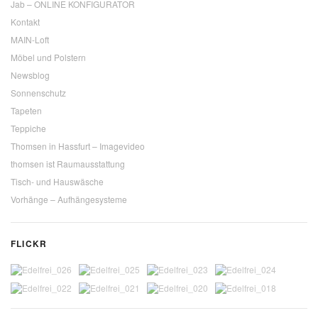
Jab – ONLINE KONFIGURATOR
Kontakt
MAIN-Loft
Möbel und Polstern
Newsblog
Sonnenschutz
Tapeten
Teppiche
Thomsen in Hassfurt – Imagevideo
thomsen ist Raumausstattung
Tisch- und Hauswäsche
Vorhänge – Aufhängesysteme
FLICKR