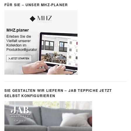
FÜR SIE – UNSER MHZ-PLANER
SIE GESTALTEN WIR LIEFERN – JAB TEPPICHE JETZT
SELBST KONFIGURIEREN