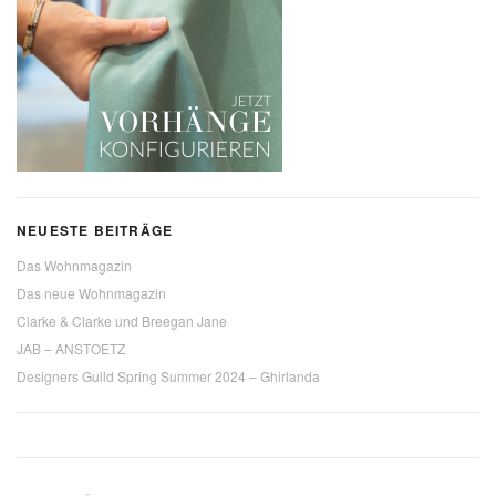
NEUESTE BEITRÄGE
Das Wohnmagazin
Das neue Wohnmagazin
Clarke & Clarke und Breegan Jane
JAB – ANSTOETZ
Designers Guild Spring Summer 2024 – Ghirlanda