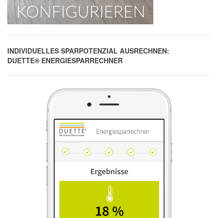
INDIVIDUELLES SPARPOTENZIAL AUSRECHNEN:
DUETTE® ENERGIESPARRECHNER