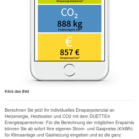
Klick das Bild
Berechnen Sie jetzt Ihr individuelles Einsparpotenzial an
Heizenergie, Heizkosten und CO2 mit dem DUETTE®
Energiesparrechner. Für die Berechnung der möglichen Ersparnis
können Sie ab sofort Ihre eigenen Strom- und Gaspreise (€/kWh)
für Klimaanlage und Gasheizung eingeben und so die ganz