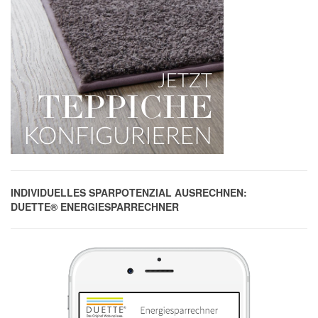
INDIVIDUELLES SPARPOTENZIAL AUSRECHNEN:
DUETTE® ENERGIESPARRECHNER