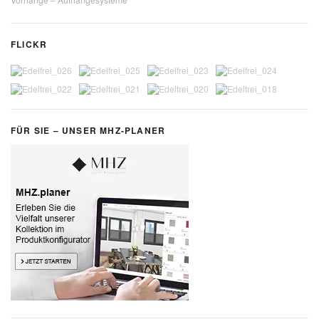
FLICKR
FÜR SIE – UNSER MHZ-PLANER