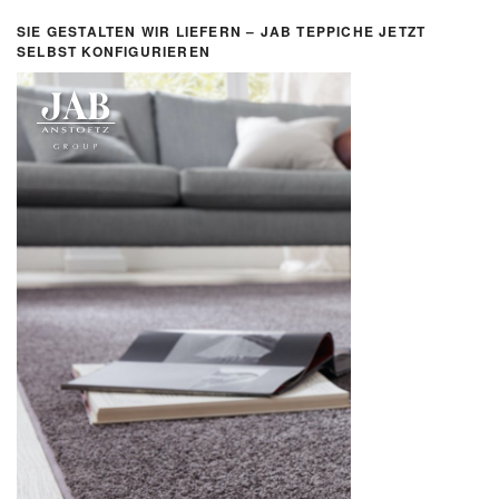
SIE GESTALTEN WIR LIEFERN – JAB TEPPICHE JETZT
SELBST KONFIGURIEREN