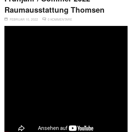
Raumausstattung Thomsen
FEBRUAR 10, 2022
0 KOMMENTARE