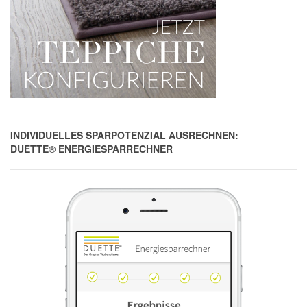
INDIVIDUELLES SPARPOTENZIAL AUSRECHNEN:
DUETTE® ENERGIESPARRECHNER