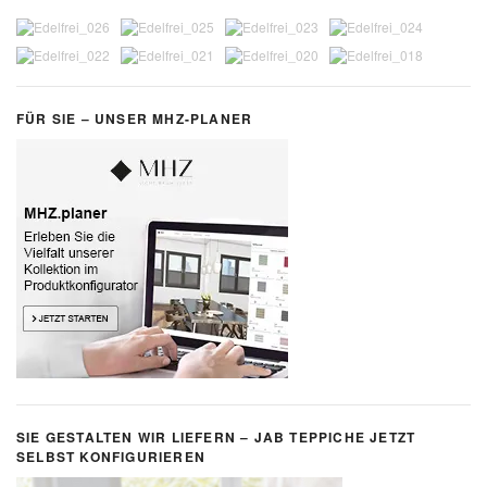
FÜR SIE – UNSER MHZ-PLANER
SIE GESTALTEN WIR LIEFERN – JAB TEPPICHE JETZT
SELBST KONFIGURIEREN