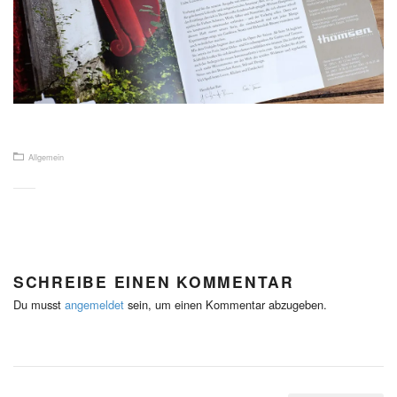
Allgemein
SCHREIBE EINEN KOMMENTAR
Du musst
angemeldet
sein, um einen Kommentar abzugeben.