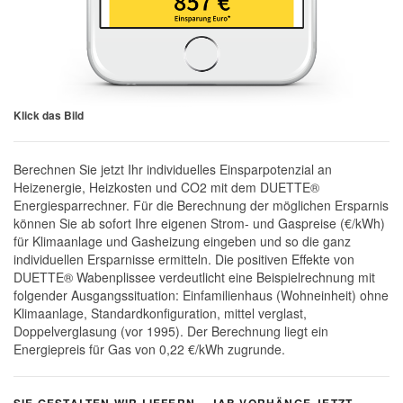
Klick das Bild
Berechnen Sie jetzt Ihr individuelles Einsparpotenzial an
Heizenergie, Heizkosten und CO2 mit dem DUETTE®
Energiesparrechner. Für die Berechnung der möglichen Ersparnis
können Sie ab sofort Ihre eigenen Strom- und Gaspreise (€/kWh)
für Klimaanlage und Gasheizung eingeben und so die ganz
individuellen Ersparnisse ermitteln. Die positiven Effekte von
DUETTE® Wabenplissee verdeutlicht eine Beispielrechnung mit
folgender Ausgangssituation: Einfamilienhaus (Wohneinheit) ohne
Klimaanlage, Standardkonfiguration, mittel verglast,
Doppelverglasung (vor 1995). Der Berechnung liegt ein
Energiepreis für Gas von 0,22 €/kWh zugrunde.