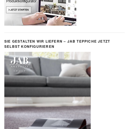
SIE GESTALTEN WIR LIEFERN – JAB TEPPICHE JETZT
SELBST KONFIGURIEREN