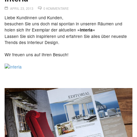
APRIL 23, 2013
0 KOMMENTARE
Liebe Kundinnen und Kunden,
besuchen Sie uns doch mal spontan in unseren Räumen und
holen sich Ihr Exemplar der aktuellen
»interia«
Lassen Sie sich inspirieren und erfahren Sie alles über neueste
Trends des Interieur Design.
Wir freuen uns auf Ihren Besuch!