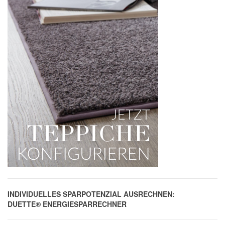
INDIVIDUELLES SPARPOTENZIAL AUSRECHNEN:
DUETTE® ENERGIESPARRECHNER