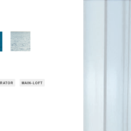
URATOR
MAIN-LOFT