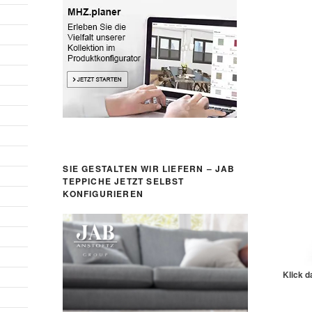
SIE GESTALTEN WIR LIEFERN – JAB
TEPPICHE JETZT SELBST
KONFIGURIEREN
Klick d