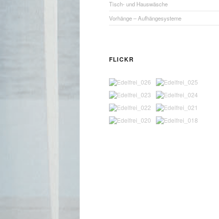
Tisch- und Hauswäsche
Vorhänge – Aufhängesysteme
FLICKR