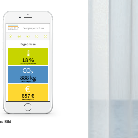
as Bild