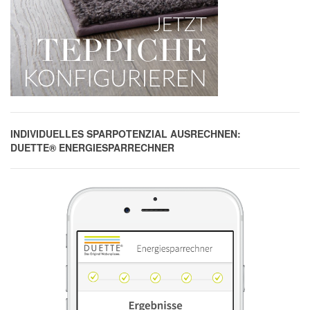
INDIVIDUELLES SPARPOTENZIAL AUSRECHNEN:
DUETTE® ENERGIESPARRECHNER