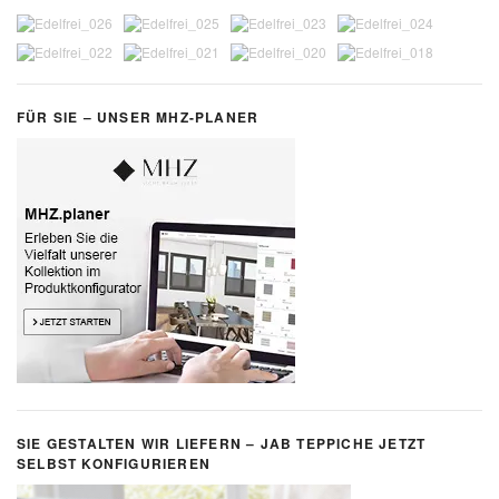
FÜR SIE – UNSER MHZ-PLANER
SIE GESTALTEN WIR LIEFERN – JAB TEPPICHE JETZT
SELBST KONFIGURIEREN