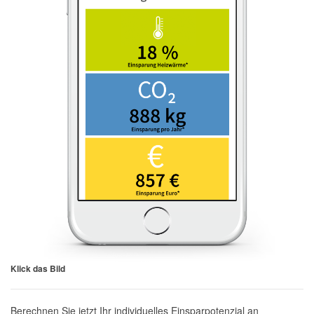
Klick das Bild
Berechnen Sie jetzt Ihr individuelles Einsparpotenzial an