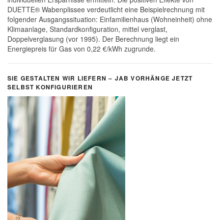
DUETTE® Wabenplissee verdeutlicht eine Beispielrechnung mit
folgender Ausgangssituation: Einfamilienhaus (Wohneinheit) ohne
Klimaanlage, Standardkonfiguration, mittel verglast,
Doppelverglasung (vor 1995). Der Berechnung liegt ein
Energiepreis für Gas von 0,22 €/kWh zugrunde.
SIE GESTALTEN WIR LIEFERN – JAB VORHÄNGE JETZT
SELBST KONFIGURIEREN