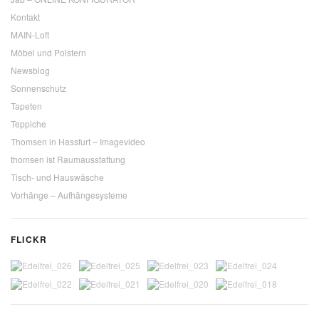
Kontakt
MAIN-Loft
Möbel und Polstern
Newsblog
Sonnenschutz
Tapeten
Teppiche
Thomsen in Hassfurt – Imagevideo
thomsen ist Raumausstattung
Tisch- und Hauswäsche
Vorhänge – Aufhängesysteme
FLICKR