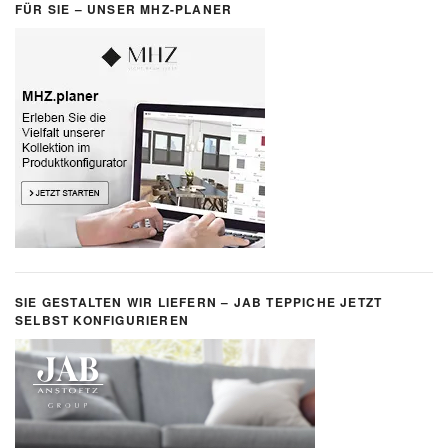
FÜR SIE – UNSER MHZ-PLANER
SIE GESTALTEN WIR LIEFERN – JAB TEPPICHE JETZT
SELBST KONFIGURIEREN