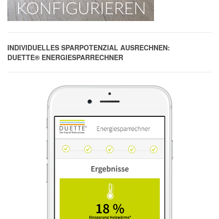
INDIVIDUELLES SPARPOTENZIAL AUSRECHNEN:
DUETTE® ENERGIESPARRECHNER