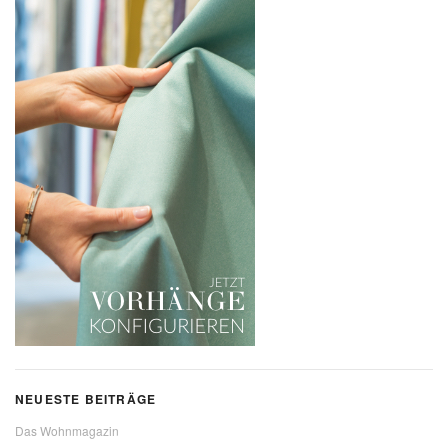
NEUESTE BEITRÄGE
Das Wohnmagazin