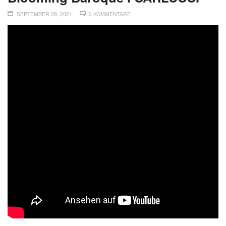
SEPTEMBER 28, 2021
0 KOMMENTARE