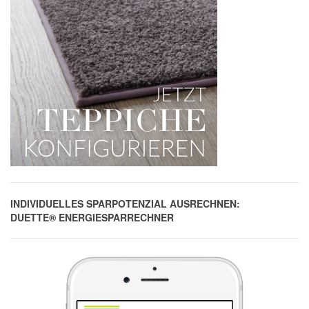
INDIVIDUELLES SPARPOTENZIAL AUSRECHNEN:
DUETTE® ENERGIESPARRECHNER