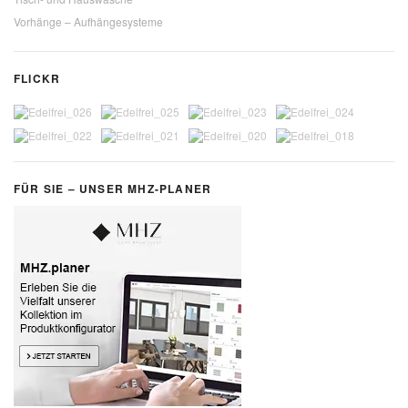
Vorhänge – Aufhängesysteme
FLICKR
FÜR SIE – UNSER MHZ-PLANER