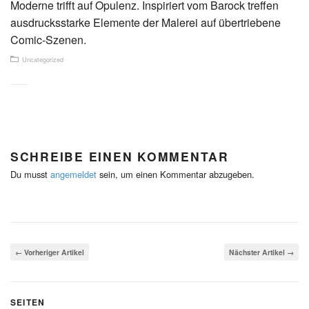
Moderne trifft auf Opulenz. Inspiriert vom Barock treffen
ausdrucksstarke Elemente der Malerei auf übertriebene
Comic-Szenen.
Uncategorized
SCHREIBE EINEN KOMMENTAR
Du musst
angemeldet
sein, um einen Kommentar abzugeben.
← Vorheriger Artikel
Nächster Artikel →
SEITEN