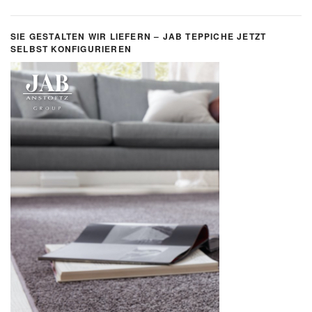
SIE GESTALTEN WIR LIEFERN – JAB TEPPICHE JETZT
SELBST KONFIGURIEREN