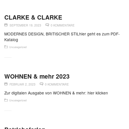
CLARKE & CLARKE
SEPTEMBER 19, 2023
0 KOMMENTARE
MODERNES DESIGN, BRITISCHER STILhier geht es zum PDF-
Katalog
Uncategorized
WOHNEN & mehr 2023
FEBRUAR 2, 2023
0 KOMMENTARE
Zur digitalen Ausgabe von WOHNEN & mehr: hier klicken
Uncategorized