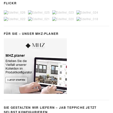
FLICKR
FÜR SIE – UNSER MHZ-PLANER
SIE GESTALTEN WIR LIEFERN – JAB TEPPICHE JETZT
SELBST KONFIGURIEREN