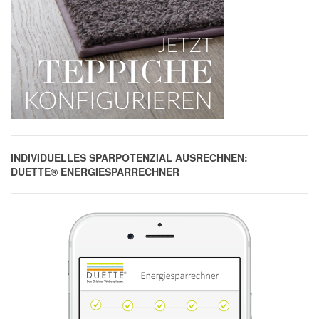
INDIVIDUELLES SPARPOTENZIAL AUSRECHNEN:
DUETTE® ENERGIESPARRECHNER