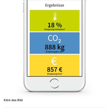
Klick das Bild