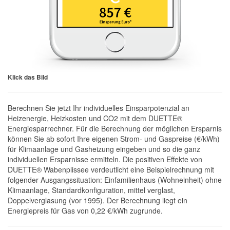
Klick das Bild
Berechnen Sie jetzt Ihr individuelles Einsparpotenzial an
Heizenergie, Heizkosten und CO2 mit dem DUETTE®
Energiesparrechner. Für die Berechnung der möglichen Ersparnis
können Sie ab sofort Ihre eigenen Strom- und Gaspreise (€/kWh)
für Klimaanlage und Gasheizung eingeben und so die ganz
individuellen Ersparnisse ermitteln. Die positiven Effekte von
DUETTE® Wabenplissee verdeutlicht eine Beispielrechnung mit
folgender Ausgangssituation: Einfamilienhaus (Wohneinheit) ohne
Klimaanlage, Standardkonfiguration, mittel verglast,
Doppelverglasung (vor 1995). Der Berechnung liegt ein
Energiepreis für Gas von 0,22 €/kWh zugrunde.