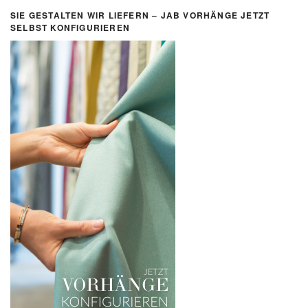
SIE GESTALTEN WIR LIEFERN – JAB VORHÄNGE JETZT
SELBST KONFIGURIEREN