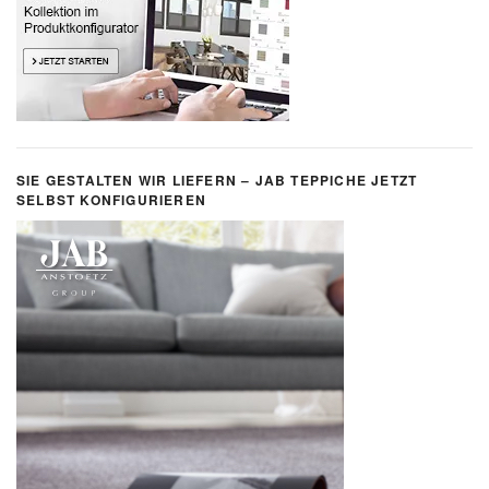
SIE GESTALTEN WIR LIEFERN – JAB TEPPICHE JETZT
SELBST KONFIGURIEREN