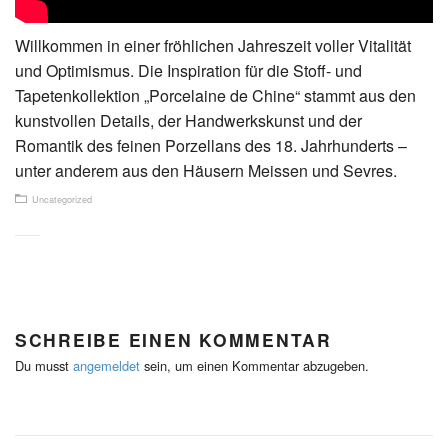
Willkommen in einer fröhlichen Jahreszeit voller Vitalität
und Optimismus. Die Inspiration für die Stoff- und
Tapetenkollektion „Porcelaine de Chine“ stammt aus den
kunstvollen Details, der Handwerkskunst und der
Romantik des feinen Porzellans des 18. Jahrhunderts –
unter anderem aus den Häusern Meissen und Sevres.
Uncategorized
SCHREIBE EINEN KOMMENTAR
Du musst
angemeldet
sein, um einen Kommentar abzugeben.