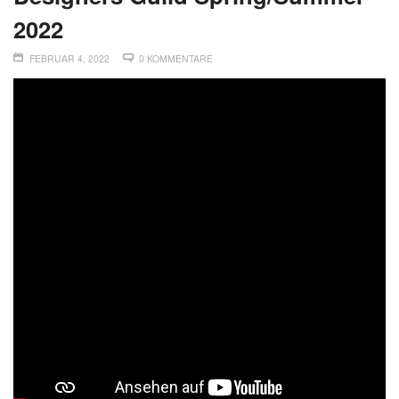
2022
FEBRUAR 4, 2022
0 KOMMENTARE