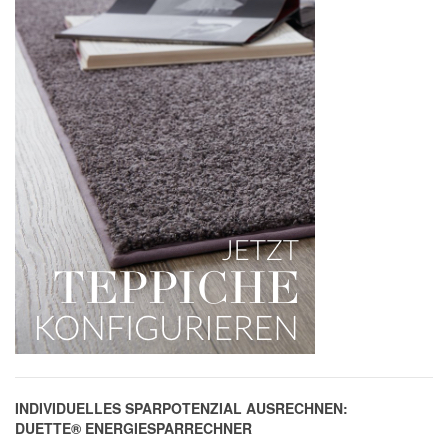
INDIVIDUELLES SPARPOTENZIAL AUSRECHNEN:
DUETTE® ENERGIESPARRECHNER