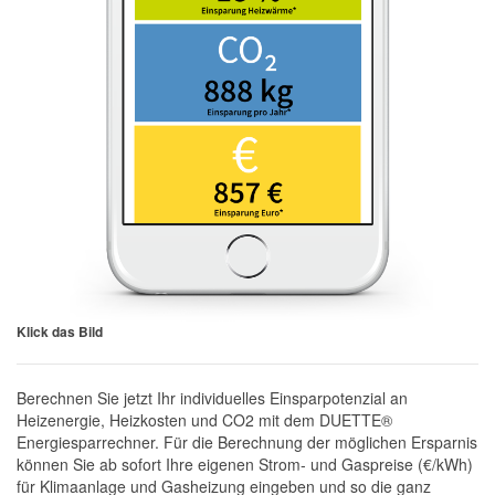
Klick das Bild
Berechnen Sie jetzt Ihr individuelles Einsparpotenzial an
Heizenergie, Heizkosten und CO2 mit dem DUETTE®
Energiesparrechner. Für die Berechnung der möglichen Ersparnis
können Sie ab sofort Ihre eigenen Strom- und Gaspreise (€/kWh)
für Klimaanlage und Gasheizung eingeben und so die ganz