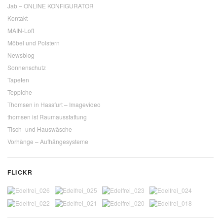
Jab – ONLINE KONFIGURATOR
Kontakt
MAIN-Loft
Möbel und Polstern
Newsblog
Sonnenschutz
Tapeten
Teppiche
Thomsen in Hassfurt – Imagevideo
thomsen ist Raumausstattung
Tisch- und Hauswäsche
Vorhänge – Aufhängesysteme
FLICKR