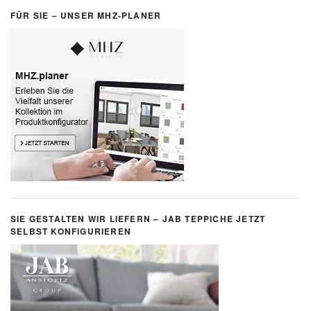
FÜR SIE – UNSER MHZ-PLANER
SIE GESTALTEN WIR LIEFERN – JAB TEPPICHE JETZT
SELBST KONFIGURIEREN