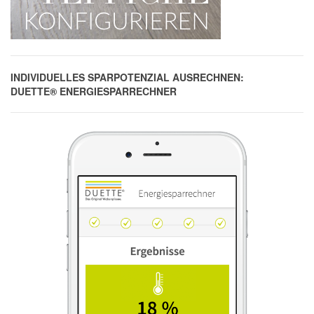
INDIVIDUELLES SPARPOTENZIAL AUSRECHNEN:
DUETTE® ENERGIESPARRECHNER