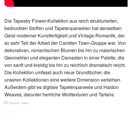
Die Tapestry Flower-Kollektion aus reich strukturierten,
bedruckten Stoffen und Tapetenpaneelen hat denselben
Geist moderner Kunstfertigkeit und Vintage-Romantik, der
so sehr Teil der Arbeit der Camden Town-Gruppe war. Von
dekorativen, romantischen Blumen bis hin zu malerischen
Geometrien und eleganten Damasten in einer Palette, die
von sanft und kreidig bis hin zu reichlich dramatisch reicht.
Die Kollektion umfasst auch neue Grundtücher, die
unseren Kollektionen eine weitere Dimension verleihen.
Außerdem gibt es digitale Tapetenpaneele und Haldon
Weaves, darunter herrliche Wolltexturen und Tartans.
Magazin
,
Video