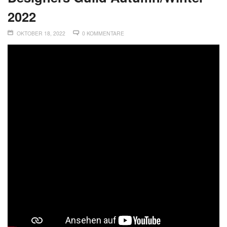
2022
OKTOBER 18, 2022
0 KOMMENTARE