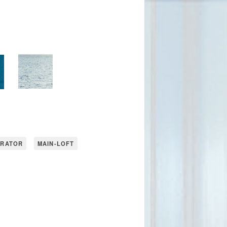
URATOR
MAIN-LOFT