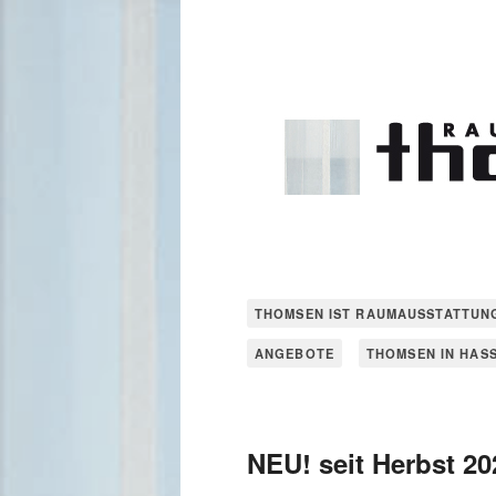
THOMSEN IST RAUMAUSSTATTUN
ANGEBOTE
THOMSEN IN HAS
NEU! seit Herbst 2