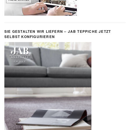
SIE GESTALTEN WIR LIEFERN – JAB TEPPICHE JETZT
SELBST KONFIGURIEREN