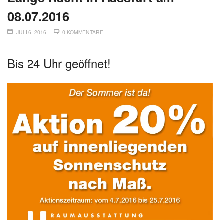
08.07.2016
JULI 6, 2016
0 KOMMENTARE
Bis 24 Uhr geöffnet!