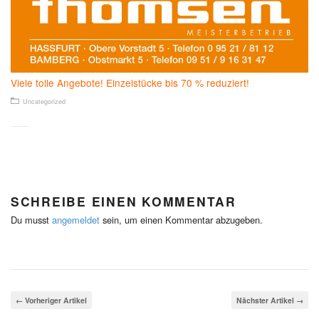
Viele tolle Angebote! Einzelstücke bis 70 % reduziert!
Uncategorized
SCHREIBE EINEN KOMMENTAR
Du musst
angemeldet
sein, um einen Kommentar abzugeben.
← Vorheriger Artikel
Nächster Artikel →