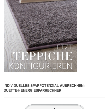
INDIVIDUELLES SPARPOTENZIAL AUSRECHNEN:
DUETTE® ENERGIESPARRECHNER