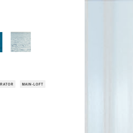
URATOR
MAIN-LOFT