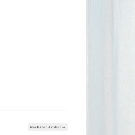
Nächster Artikel →