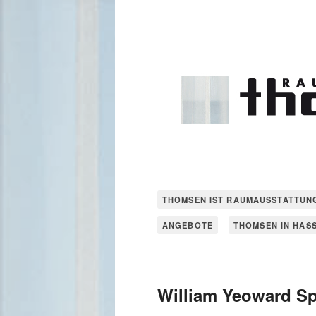
THOMSEN IST RAUMAUSSTATTUN
ANGEBOTE
THOMSEN IN HAS
William Yeoward S