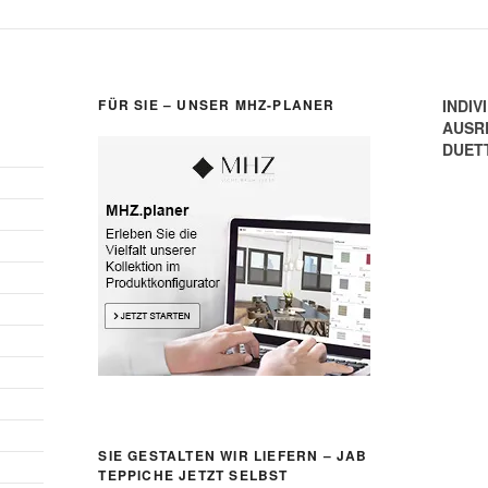
FÜR SIE – UNSER MHZ-PLANER
INDIV
AUSR
DUET
SIE GESTALTEN WIR LIEFERN – JAB
TEPPICHE JETZT SELBST