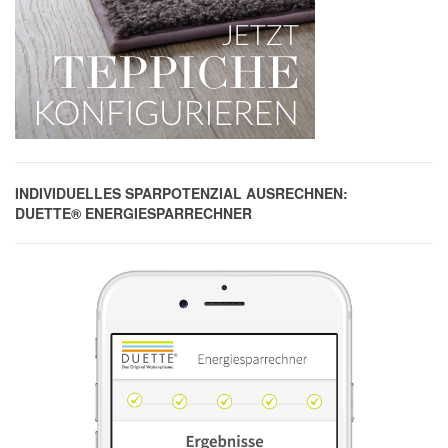
INDIVIDUELLES SPARPOTENZIAL AUSRECHNEN:
DUETTE® ENERGIESPARRECHNER