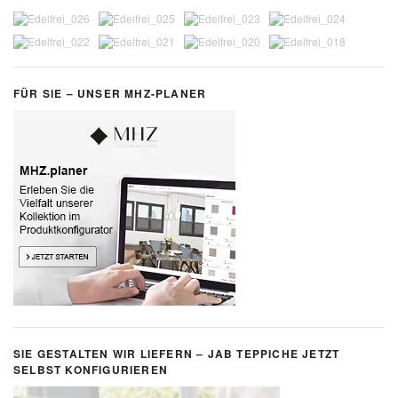
FÜR SIE – UNSER MHZ-PLANER
SIE GESTALTEN WIR LIEFERN – JAB TEPPICHE JETZT
SELBST KONFIGURIEREN