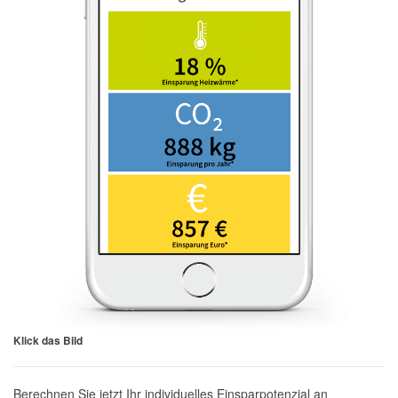
Klick das Bild
Berechnen Sie jetzt Ihr individuelles Einsparpotenzial an