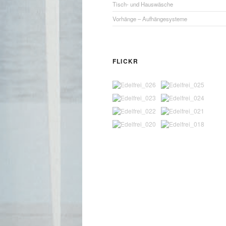
Tisch- und Hauswäsche
Vorhänge – Aufhängesysteme
FLICKR