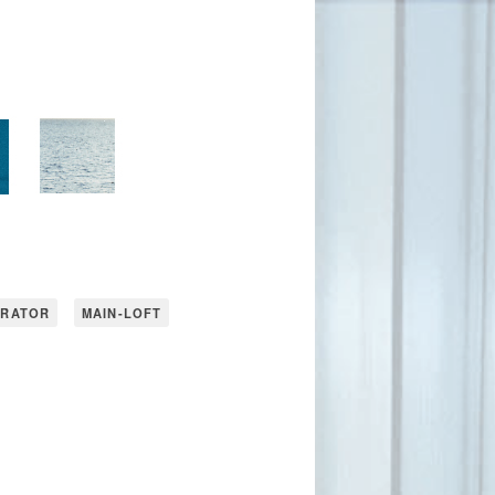
URATOR
MAIN-LOFT