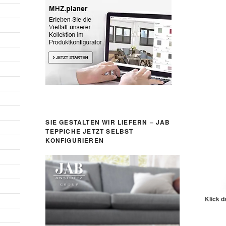
SIE GESTALTEN WIR LIEFERN – JAB
TEPPICHE JETZT SELBST
KONFIGURIEREN
Klick d