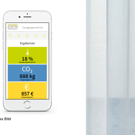
as Bild